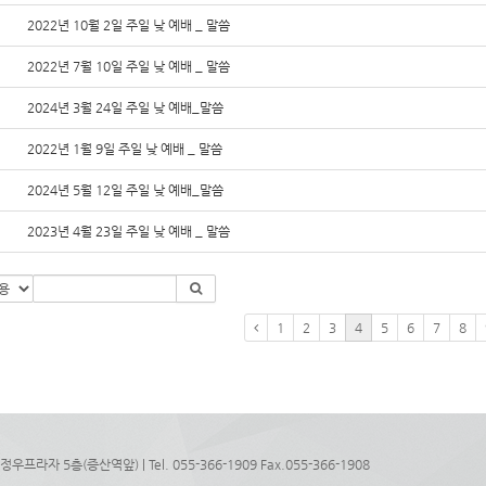
2022년 10월 2일 주일 낮 예배 _ 말씀
2022년 7월 10일 주일 낮 예배 _ 말씀
2024년 3월 24일 주일 낮 예배_말씀
2022년 1월 9일 주일 낮 예배 _ 말씀
2024년 5월 12일 주일 낮 예배_말씀
2023년 4월 23일 주일 낮 예배 _ 말씀
1
2
3
4
5
6
7
8
라자 5층(증산역앞) | Tel. 055-366-1909 Fax.055-366-1908