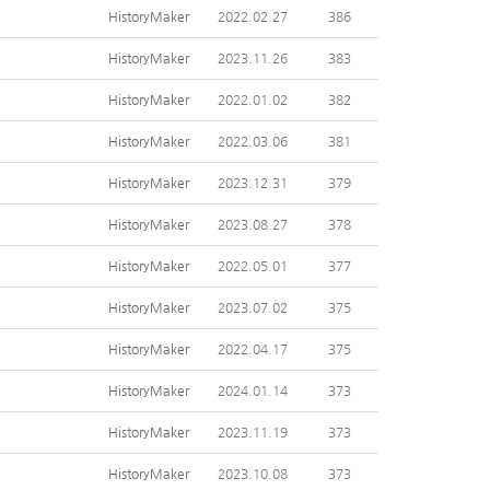
HistoryMaker
2022.02.27
386
HistoryMaker
2023.11.26
383
HistoryMaker
2022.01.02
382
HistoryMaker
2022.03.06
381
HistoryMaker
2023.12.31
379
HistoryMaker
2023.08.27
378
HistoryMaker
2022.05.01
377
HistoryMaker
2023.07.02
375
HistoryMaker
2022.04.17
375
HistoryMaker
2024.01.14
373
HistoryMaker
2023.11.19
373
HistoryMaker
2023.10.08
373