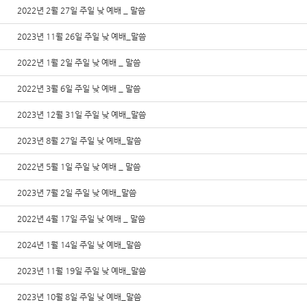
2022년 2월 27일 주일 낮 예배 _ 말씀
2023년 11월 26일 주일 낮 예배_말씀
2022년 1월 2일 주일 낮 예배 _ 말씀
2022년 3월 6일 주일 낮 예배 _ 말씀
2023년 12월 31일 주일 낮 예배_말씀
2023년 8월 27일 주일 낮 예배_말씀
2022년 5월 1일 주일 낮 예배 _ 말씀
2023년 7월 2일 주일 낮 예배_말씀
2022년 4월 17일 주일 낮 예배 _ 말씀
2024년 1월 14일 주일 낮 예배_말씀
2023년 11월 19일 주일 낮 예배_말씀
2023년 10월 8일 주일 낮 예배_말씀