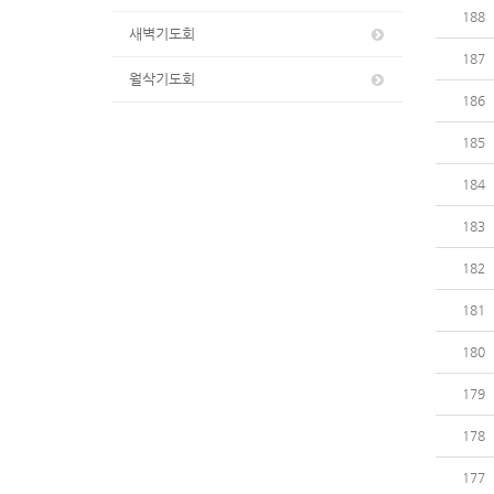
188
새벽기도회
187
월삭기도회
186
185
184
183
182
181
180
179
178
177